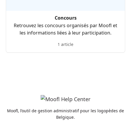
Concours
Retrouvez les concours organisés par Moofl et
les informations liées à leur participation.
1 article
Moofl, l’outil de gestion administratif pour les logopèdes de
Belgique.