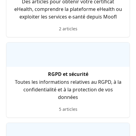
Des articles pour obtenir votre certificat
eHealth, comprendre la plateforme eHealth ou
exploiter les services e-santé depuis Moofl
2 articles
RGPD et sécurité
Toutes les informations relatives au RGPD, à la
confidentialité et à la protection de vos
données
5 articles